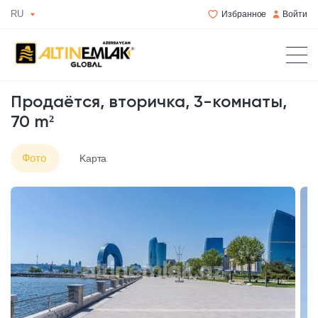
RU
Избранное
Войти
Продаётся, вторичка, 3-комнаты,
70 m²
Фото
Kарта