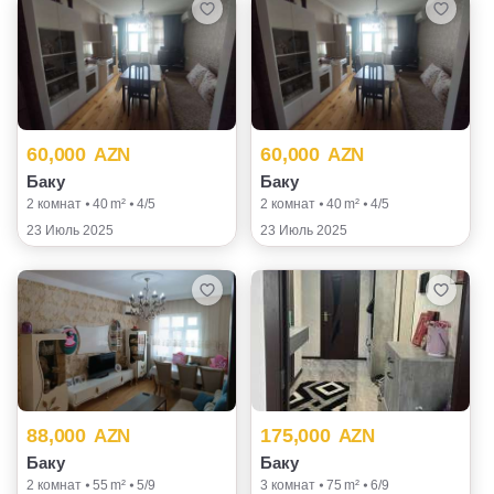
60,000
60,000
AZN
AZN
Баку
Баку
2 комнат ⦁ 40 m² ⦁ 4/5
2 комнат ⦁ 40 m² ⦁ 4/5
23 Июль 2025
23 Июль 2025
88,000
175,000
AZN
AZN
Баку
Баку
2 комнат ⦁ 55 m² ⦁ 5/9
3 комнат ⦁ 75 m² ⦁ 6/9