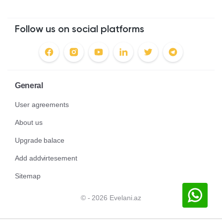
Follow us on social platforms
General
User agreements
About us
Upgrade balace
Add addvirtesement
Sitemap
© - 2026 Evelani.az