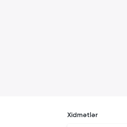
Xidmətlər